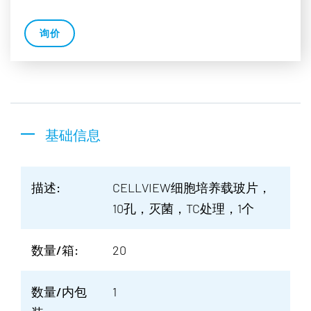
询价
基础信息
描述:
CELLVIEW细胞培养载玻片，
10孔，灭菌，TC处理，1个
数量/箱:
20
数量/内包
1