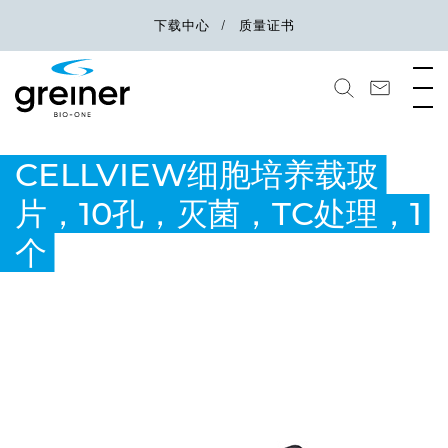
下载中心
质量证书
CELLVIEW细胞培养载玻
片，10孔，灭菌，TC处理，1
个