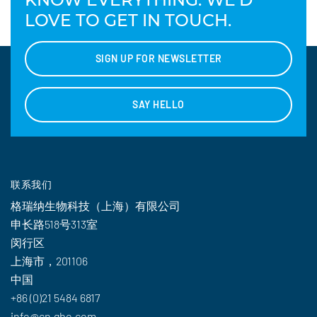
LOVE TO GET IN TOUCH.
SIGN UP FOR NEWSLETTER
SAY HELLO
联系我们
格瑞纳生物科技（上海）有限公司
申长路518号313室
闵行区
上海市，201106
中国
+86 (0)21 5484 6817
info@cn.gbo.com