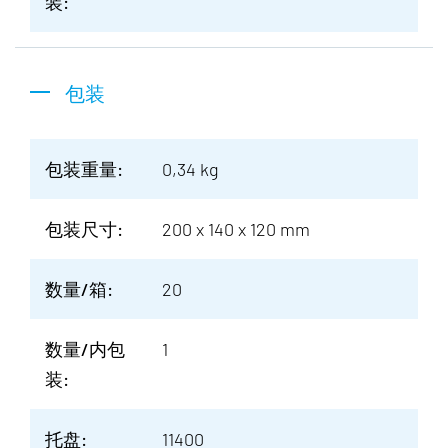
装:
包装
包装重量:
0,34 kg
包装尺寸:
200 x 140 x 120 mm
数量/箱:
20
数量/内包
1
装:
托盘:
11400