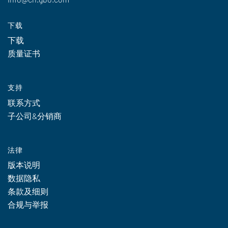
下载
下载
质量证书
支持
联系方式
子公司&分销商
法律
版本说明
数据隐私
条款及细则
合规与举报