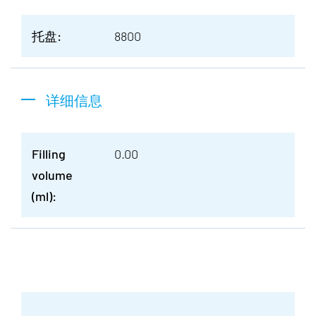
托盘:
8800
详细信息
Filling
0.00
volume
(ml):