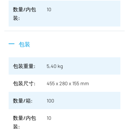
数量/内包
10
装:
包装
包装重量:
5,40 kg
包装尺寸:
455 x 280 x 155 mm
数量/箱:
100
数量/内包
10
装: