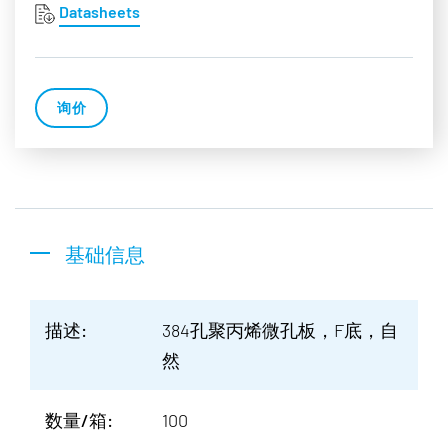
Datasheets
询价
基础信息
描述:
384孔聚丙烯微孔板，F底，自
然
数量/箱:
100