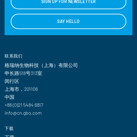
SIGN UP FOR NEWSLETTER
SAY HELLO
联系我们
格瑞纳生物科技（上海）有限公司
申长路518号313室
闵行区
上海市，201106
中国
+86 (0)21 5484 6817
info@cn.gbo.com
下载