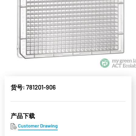
货号: 781201-906
产品下载
Customer Drawing