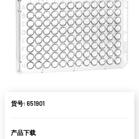
货号: 651901
产品下载