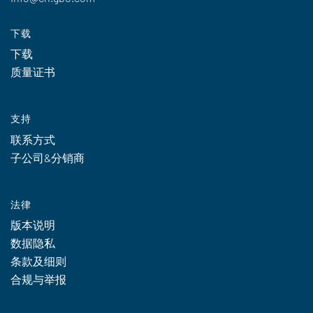
下载
下载
质量证书
支持
联系方式
子公司&分销商
法律
版本说明
数据隐私
条款及细则
合规与举报