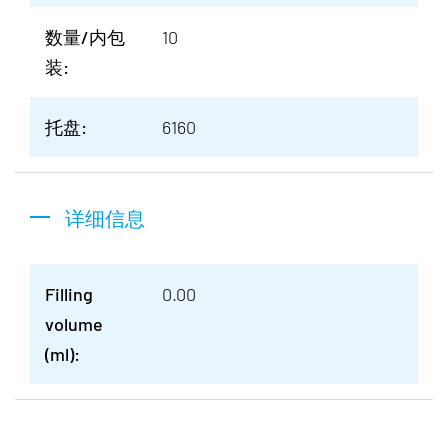
数量/内包
10
装:
托盘:
6160
详细信息
Filling
0.00
volume
(ml):