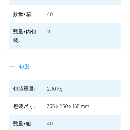
数量/箱:
40
数量/内包
10
装:
包装
包装重量:
2,10 kg
包装尺寸:
335 x 250 x 165 mm
数量/箱:
40