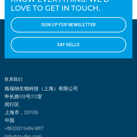
LOVE TO GET IN TOUCH.
SIGN UP FOR NEWSLETTER
SAY HELLO
联系我们
格瑞纳生物科技（上海）有限公司
申长路518号313室
闵行区
上海市，201106
中国
+86 (0)21 5484 6817
info@cn.gbo.com