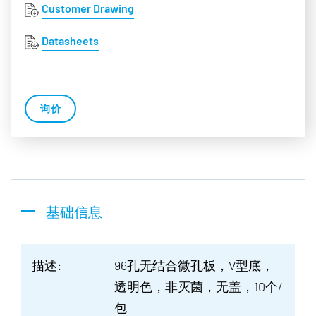
Customer Drawing
Datasheets
询价
基础信息
描述:
96孔无结合微孔板，V型底，
透明色，非灭菌，无盖，10个/
包