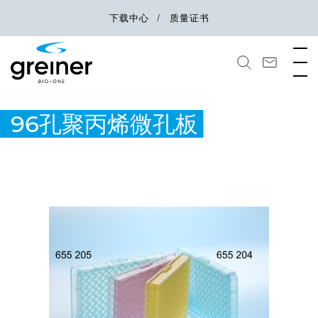
下载中心
质量证书
96孔聚丙烯微孔板