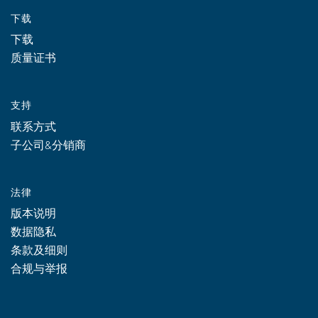
下载
下载
质量证书
支持
联系方式
子公司&分销商
法律
版本说明
数据隐私
条款及细则
合规与举报