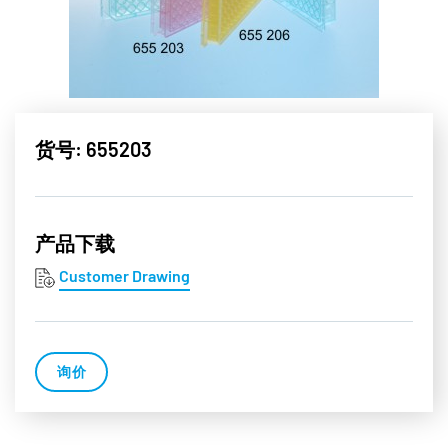
货号: 655203
产品下载
Customer Drawing
询价