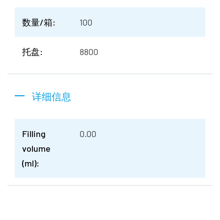
数量/箱:
100
托盘:
8800
详细信息
Filling
0.00
volume
(ml):