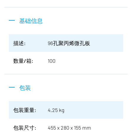
基础信息
描述:
96孔聚丙烯微孔板
数量/箱:
100
包装
包装重量:
4,25 kg
包装尺寸:
455 x 280 x 155 mm