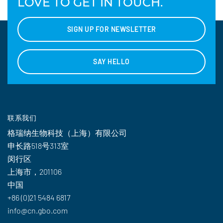
LOVE TO GET IN TOUCH.
SIGN UP FOR NEWSLETTER
SAY HELLO
联系我们
格瑞纳生物科技（上海）有限公司
申长路518号313室
闵行区
上海市，201106
中国
+86 (0)21 5484 6817
info@cn.gbo.com