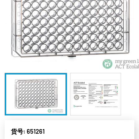
货号: 651261