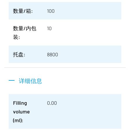
数量/箱:
100
数量/内包
10
装:
托盘:
8800
详细信息
Filling
0.00
volume
(ml):