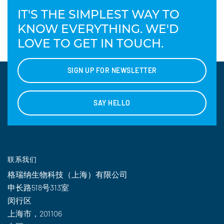
IT'S THE SIMPLEST WAY TO
KNOW EVERYTHING. WE'D
LOVE TO GET IN TOUCH.
SIGN UP FOR NEWSLETTER
SAY HELLO
联系我们
格瑞纳生物科技（上海）有限公司
申长路518号313室
闵行区
上海市，201106