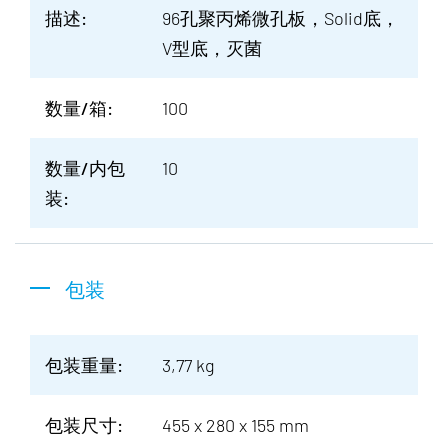
描述:
96孔聚丙烯微孔板，Solid底，
V型底，灭菌
数量/箱:
100
数量/内包
10
装:
包装
包装重量:
3,77 kg
包装尺寸:
455 x 280 x 155 mm