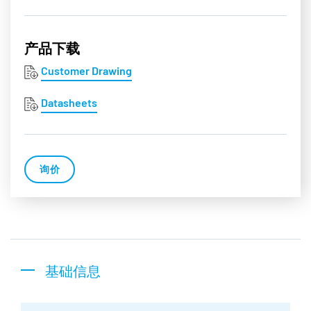
产品下载
Customer Drawing
Datasheets
询价
基础信息