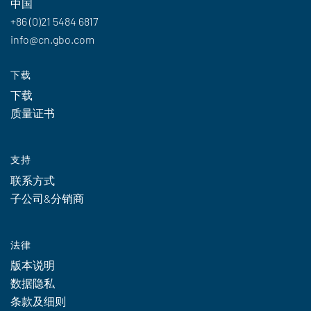
中国
+86 (0)21 5484 6817
info@cn.gbo.com
下载
下载
质量证书
支持
联系方式
子公司&分销商
法律
版本说明
数据隐私
条款及细则