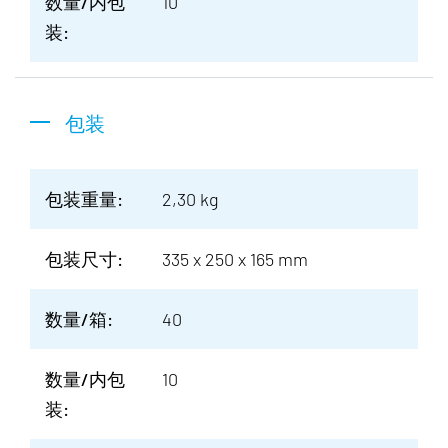
数量/内包
10
装:
包装
包装重量:
2,30 kg
包装尺寸:
335 x 250 x 165 mm
数量/箱:
40
数量/内包
10
装: