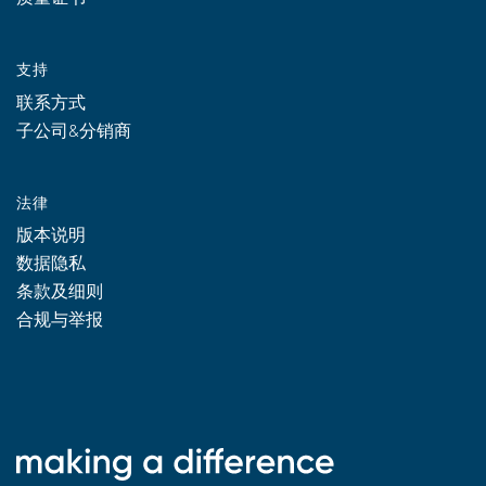
支持
联系方式
子公司&分销商
法律
版本说明
数据隐私
条款及细则
合规与举报