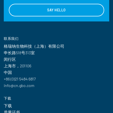
SAY HELLO
联系我们
格瑞纳生物科技（上海）有限公司
申长路518号313室
闵行区
上海市，201106
中国
+86 (0)21 5484 6817
info@cn.gbo.com
下载
下载
质量证书