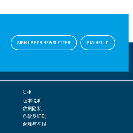
SIGN UP FOR NEWSLETTER
SAY HELLO
法律
版本说明
数据隐私
条款及细则
合规与举报