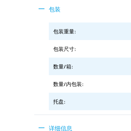
包装
包装重量:
包装尺寸:
数量/箱:
数量/内包装:
托盘:
详细信息