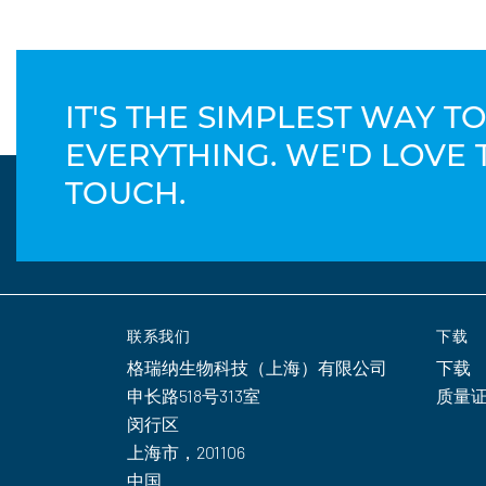
IT'S THE SIMPLEST WAY 
EVERYTHING. WE'D LOVE 
TOUCH.
联系我们
下载
格瑞纳生物科技（上海）有限公司
下载
申长路518号313室
质量
闵行区
上海市，201106
中国