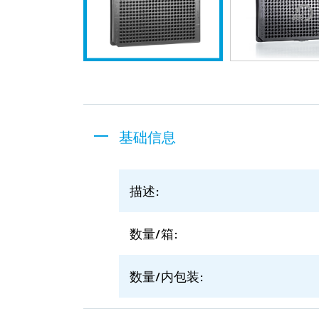
基础信息
描述:
数量/箱:
数量/内包装: