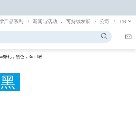
学产品系列
新闻与活动
可持续发展
公司
CN
iBase微孔，黑色，Solid底
，黑