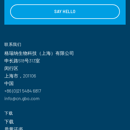
SAY HELLO
联系我们
格瑞纳生物科技（上海）有限公司
申长路518号313室
闵行区
上海市，201106
中国
+86 (0)21 5484 6817
info@cn.gbo.com
下载
下载
质量证书