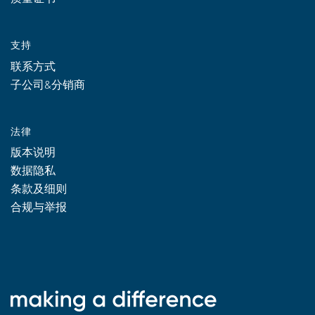
支持
联系方式
子公司&分销商
法律
版本说明
数据隐私
条款及细则
合规与举报