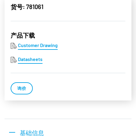
货号: 781061
产品下载
Customer Drawing
Datasheets
询价
基础信息