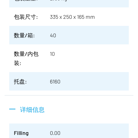
包装尺寸:
335 x 250 x 165 mm
数量/箱:
40
数量/内包
10
装:
托盘:
6160
详细信息
Filling
0.00