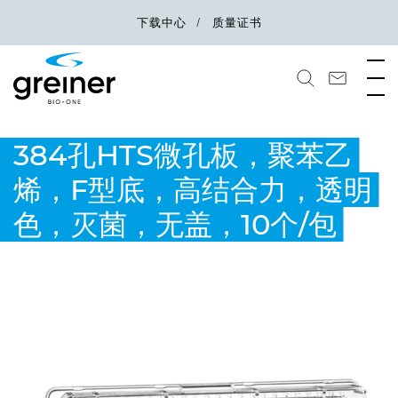
下载中心
质量证书
384孔HTS微孔板，聚苯乙
烯，F型底，高结合力，透明
色，灭菌，无盖，10个/包