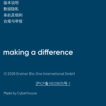
版本说明
数据隐私
条款及细则
合规与举报
© 2026 Greiner Bio-One International GmbH
沪ICP备19029635号-1
Made by
Cyberhouse