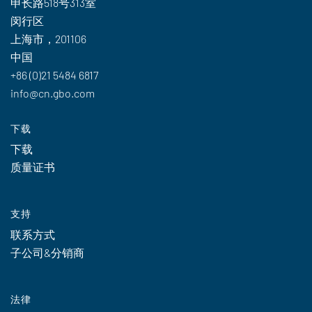
申长路518号313室
闵行区
上海市，201106
中国
+86 (0)21 5484 6817
info@cn.gbo.com
下载
下载
质量证书
支持
联系方式
子公司&分销商
法律