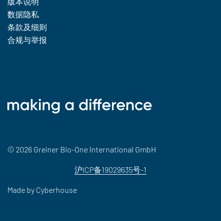
版本说明
数据隐私
条款及细则
合规与举报
© 2026 Greiner Bio-One International GmbH
沪ICP备19029635号-1
Made by
Cyberhouse