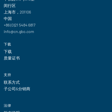
闵行区
上海市，201106
中国
+86 (0)21 5484 6817
info@cn.gbo.com
下载
下载
质量证书
支持
联系方式
子公司&分销商
法律