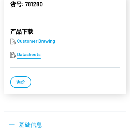
货号: 781280
产品下载
Customer Drawing
Datasheets
询价
基础信息