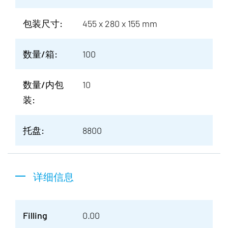
包装尺寸:
455 x 280 x 155 mm
数量/箱:
100
数量/内包
10
装:
托盘:
8800
详细信息
Filling
0.00