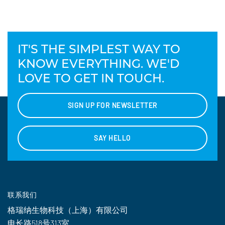
IT'S THE SIMPLEST WAY TO
KNOW EVERYTHING. WE'D
LOVE TO GET IN TOUCH.
SIGN UP FOR NEWSLETTER
SAY HELLO
联系我们
格瑞纳生物科技（上海）有限公司
申长路518号313室