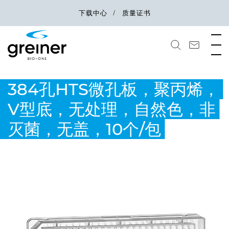
下载中心
质量证书
384孔HTS微孔板，聚丙烯，
V型底，无处理，自然色，非
灭菌，无盖，10个/包