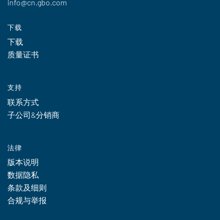
info@cn.gbo.com
下载
下载
质量证书
支持
联系方式
子公司&分销商
法律
版本说明
数据隐私
条款及细则
合规与举报