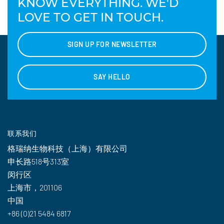
KNOW EVERYTHING. WE'D
LOVE TO GET IN TOUCH.
SIGN UP FOR NEWSLETTER
SAY HELLO
联系我们
格瑞纳生物科技（上海）有限公司
申长路518号313室
闵行区
上海市，201106
中国
+86 (0)21 5484 6817