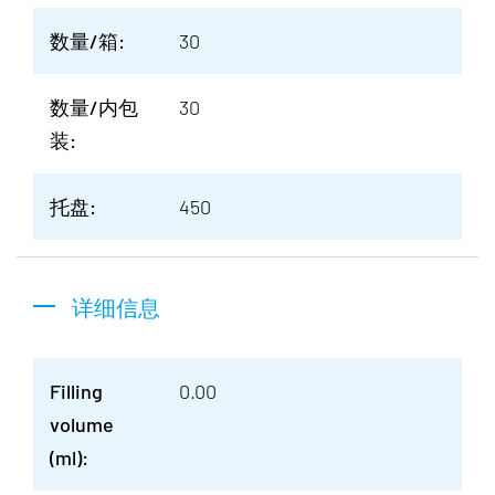
数量/箱:
30
数量/内包
30
装:
托盘:
450
详细信息
Filling
0.00
volume
(ml):