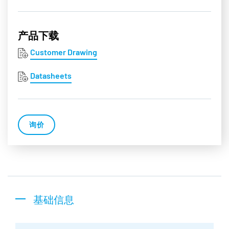
产品下载
Customer Drawing
Datasheets
询价
基础信息