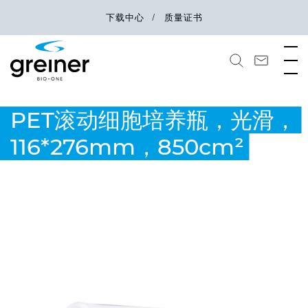
下载中心
质量证书
PET滚动细胞培养瓶，光滑，
116*276mm，850cm²