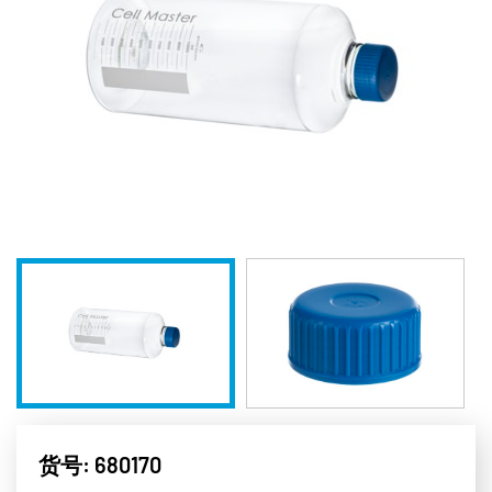
货号: 680170