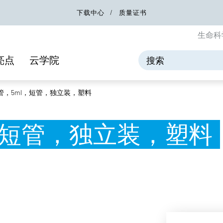
下载中心
质量证书
生命科
亮点
云学院
管，5ml，短管，独立装，塑料
，短管，独立装，塑料