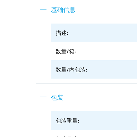
基础信息
描述:
数量/箱:
数量/内包装:
包装
包装重量: