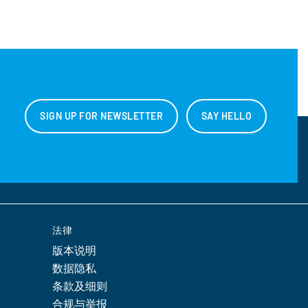
SIGN UP FOR NEWSLETTER
SAY HELLO
法律
版本说明
数据隐私
条款及细则
合规与举报