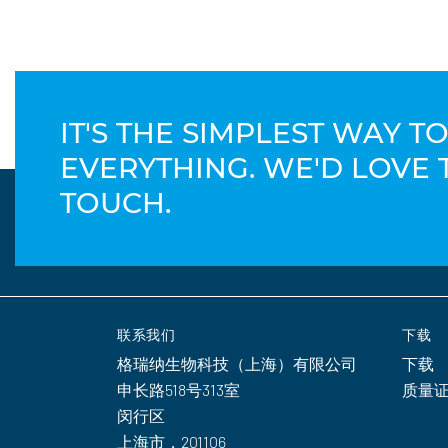
IT'S THE SIMPLEST WAY 
EVERYTHING. WE'D LOVE 
TOUCH.
联系我们
下载
格瑞纳生物科技（上海）有限公司
下载
申长路518号313室
质量
闵行区
上海市，201106