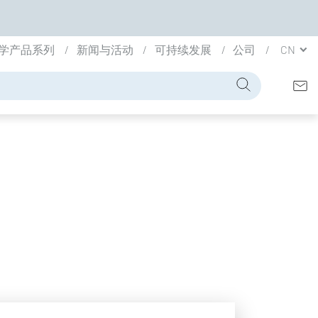
学产品系列
新闻与活动
可持续发展
公司
CN