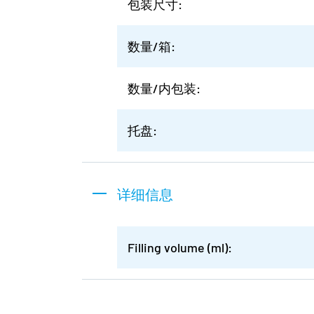
包装尺寸:
数量/箱:
数量/内包装:
托盘:
详细信息
Filling volume (ml):