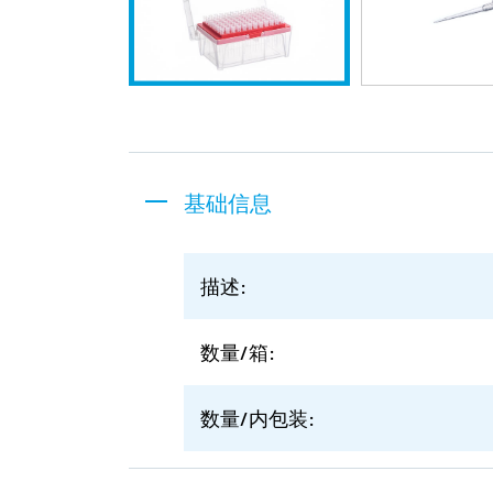
基础信息
描述:
数量/箱:
数量/内包装: