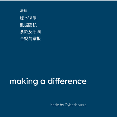
法律
版本说明
数据隐私
条款及细则
合规与举报
Made by
Cyberhouse