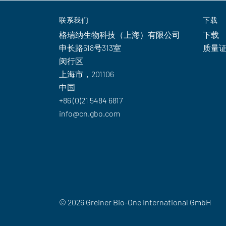
联系我们
下载
格瑞纳生物科技（上海）有限公司
下载
申长路518号313室
质量
闵行区
上海市，201106
中国
+86 (0)21 5484 6817
info@cn.gbo.com
© 2026 Greiner Bio-One International GmbH