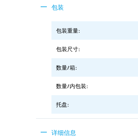
包装
包装重量:
包装尺寸:
数量/箱:
数量/内包装:
托盘:
详细信息