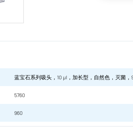
蓝宝石系列吸头，10 µl，加长型，自然色，灭菌，9
5760
960