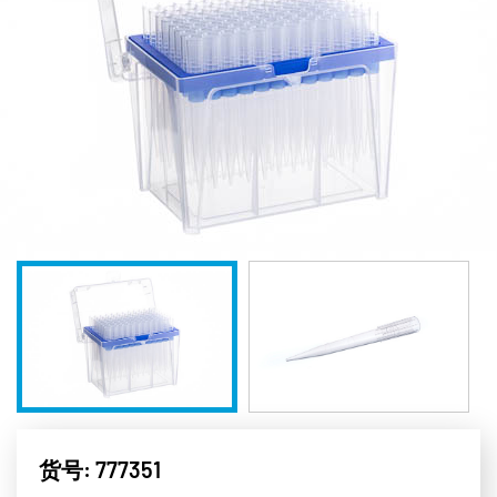
货号: 777351