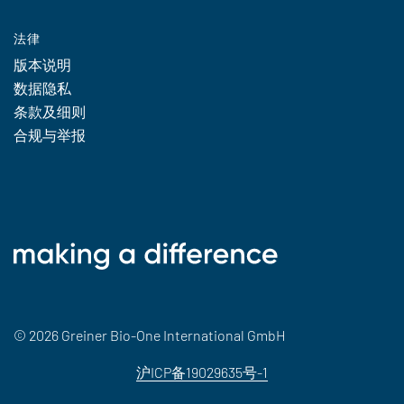
法律
版本说明
数据隐私
条款及细则
合规与举报
© 2026 Greiner Bio-One International GmbH
沪ICP备19029635号-1