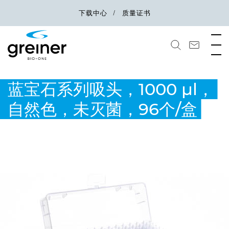
下载中心
质量证书
蓝宝石系列吸头，1000 µl，
自然色，未灭菌，96个/盒