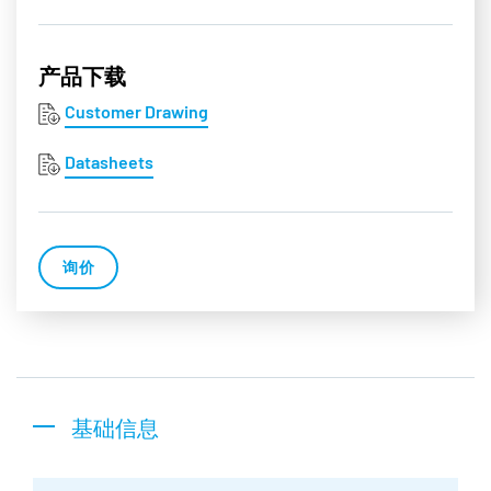
产品下载
Customer Drawing
Datasheets
询价
基础信息