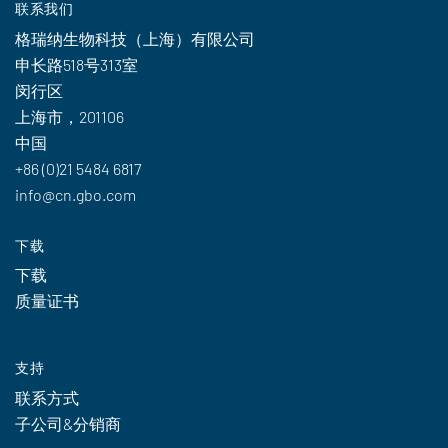
联系我们
格瑞纳生物科技（上海）有限公司
申长路518号313室
闵行区
上海市，201106
中国
+86 (0)21 5484 6817
info@cn.gbo.com
下载
下载
质量证书
支持
联系方式
子公司&分销商