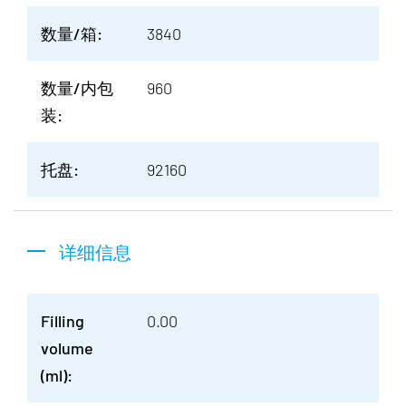
数量/箱:
3840
数量/内包
960
装:
托盘:
92160
详细信息
Filling
0.00
volume
(ml):