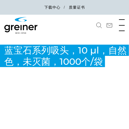
下载中心
质量证书
蓝宝石系列吸头，10 µl，自然
色，未灭菌，1000个/袋