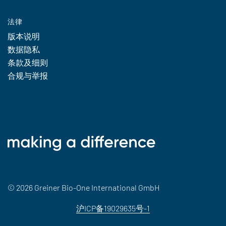
法律
版本说明
数据隐私
条款及细则
合规与举报
© 2026 Greiner Bio-One International GmbH
沪ICP备19029635号-1