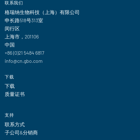
联系我们
格瑞纳生物科技（上海）有限公司
申长路518号313室
闵行区
上海市，201106
中国
+86 (0)21 5484 6817
info@cn.gbo.com
下载
下载
质量证书
支持
联系方式
子公司&分销商