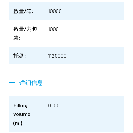
数量/箱:
10000
数量/内包
1000
装:
托盘:
1120000
详细信息
Filling
0.00
volume
(ml):