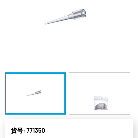
货号: 771350