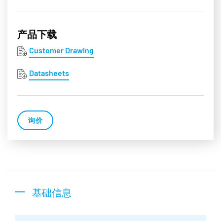
产品下载
Customer Drawing
Datasheets
询价
基础信息