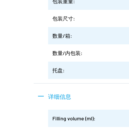
包装重量:
包装尺寸:
数量/箱:
数量/内包装:
托盘:
详细信息
Filling volume (ml):