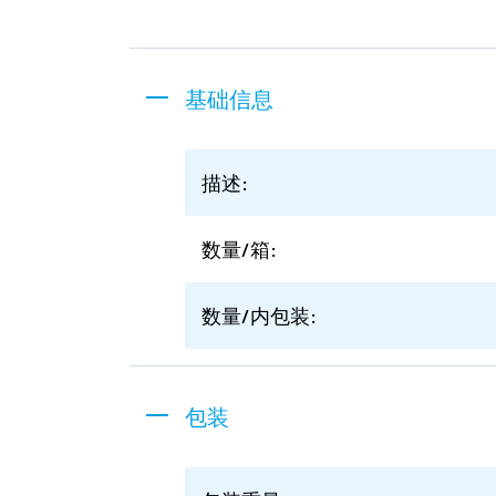
基础信息
描述:
数量/箱:
数量/内包装:
包装