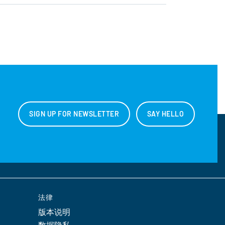
SIGN UP FOR NEWSLETTER
SAY HELLO
法律
版本说明
数据隐私