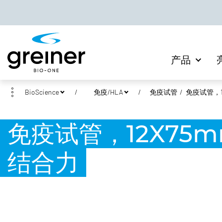
产品
BioScience
免疫/HLA
免疫试管
免疫试管，1
免疫试管，12X75
结合力