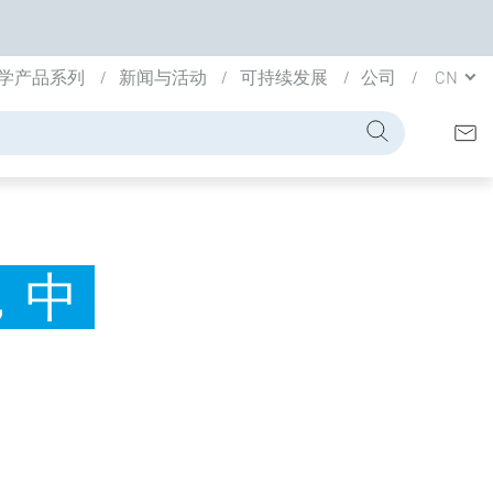
学产品系列
新闻与活动
可持续发展
公司
CN
，中