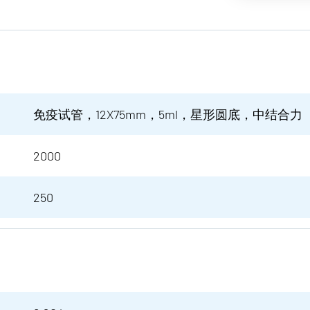
免疫试管，12X75mm，5ml，星形圆底，中结合力
2000
250