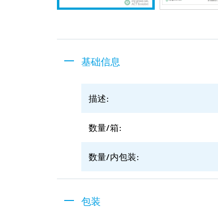
基础信息
描述:
数量/箱:
数量/内包装:
包装