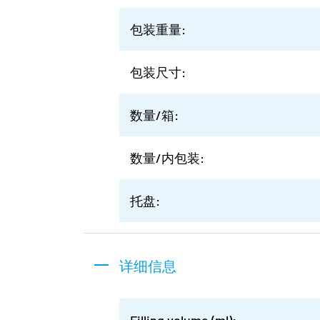
包装重量:
包装尺寸:
数量/箱:
数量/内包装:
托盘:
详细信息