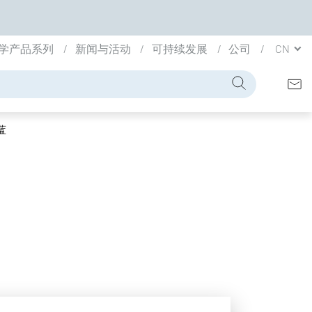
学产品系列
新闻与活动
可持续发展
公司
CN
蓝