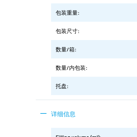
包装重量:
包装尺寸:
数量/箱:
数量/内包装:
托盘:
详细信息