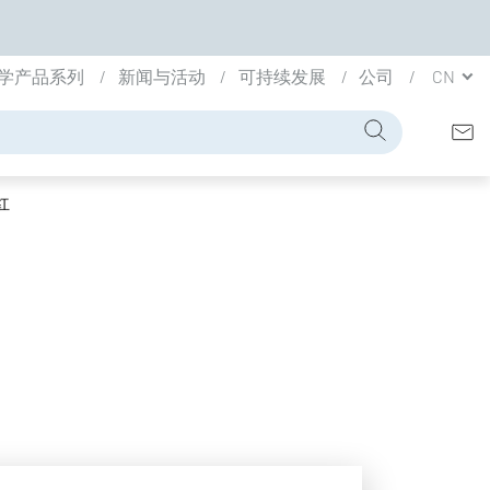
学产品系列
新闻与活动
可持续发展
公司
CN
红