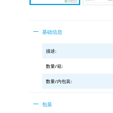
基础信息
描述:
数量/箱:
数量/内包装:
包装