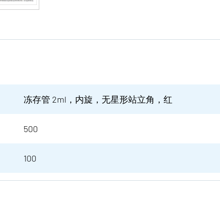
冻存管 2ml，内旋，无星形站立角，红
500
100