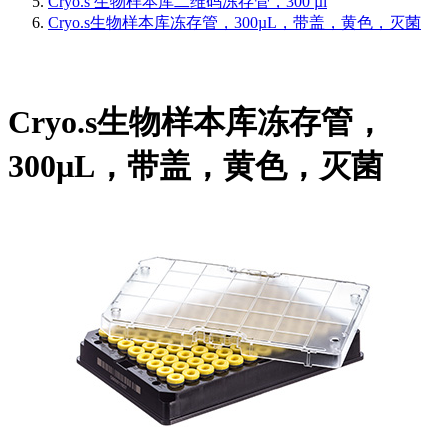
Cryo.s 生物样本库二维码冻存管，300 µl
Cryo.s生物样本库冻存管，300µL，带盖，黄色，灭菌
Cryo.s生物样本库冻存管，
300µL，带盖，黄色，灭菌