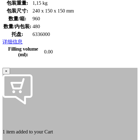
包装重量:
1,15 kg
包装尺寸:
240 x 150 x 150 mm
数量/箱:
960
数量/内包装:
480
托盘:
6336000
详细信息
Filling volume
0.00
(ml):
×
1 item added to your Cart