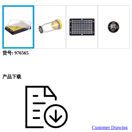
货号: 976565
产品下载
Customer Drawing