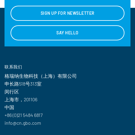
SIGN UP FOR NEWSLETTER
SAY HELLO
联系我们
格瑞纳生物科技（上海）有限公司
申长路518号313室
闵行区
上海市，201106
中国
+86 (0)21 5484 6817
info@cn.gbo.com