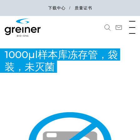
下载中心
质量证书
1000µl样本库冻存管，袋
装，未灭菌