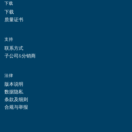
下载
下载
质量证书
支持
联系方式
子公司&分销商
法律
版本说明
数据隐私
条款及细则
合规与举报