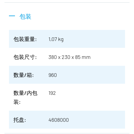
包装
包装重量:
1,07 kg
包装尺寸:
380 x 230 x 85 mm
数量/箱:
960
数量/内包
192
装:
托盘:
4608000