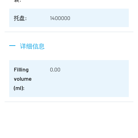
托盘:
1400000
详细信息
Filling
0.00
volume
(ml):