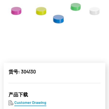
货号: 304130
产品下载
Customer Drawing