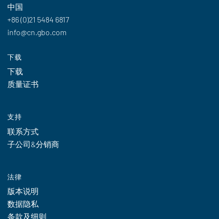
中国
+86 (0)21 5484 6817
info@cn.gbo.com
下载
下载
质量证书
支持
联系方式
子公司&分销商
法律
版本说明
数据隐私
条款及细则