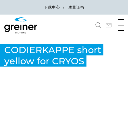
下载中心
质量证书
CODIERKAPPE short
yellow for CRYOS