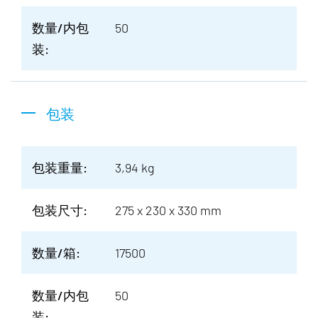
数量/内包
50
装:
包装
包装重量:
3,94 kg
包装尺寸:
275 x 230 x 330 mm
数量/箱:
17500
数量/内包
50
装: