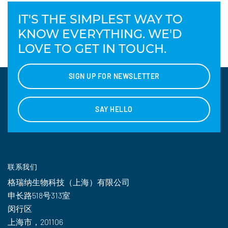
IT'S THE SIMPLEST WAY TO
KNOW EVERYTHING. WE'D
LOVE TO GET IN TOUCH.
SIGN UP FOR NEWSLETTER
SAY HELLO
联系我们
格瑞纳生物科技（上海）有限公司
申长路518号313室
闵行区
上海市，201106