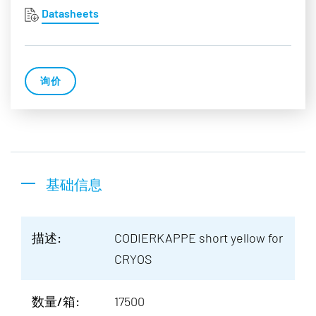
Datasheets
询价
基础信息
描述:
CODIERKAPPE short yellow for
CRYOS
数量/箱:
17500