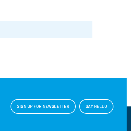
SIGN UP FOR NEWSLETTER
SAY HELLO