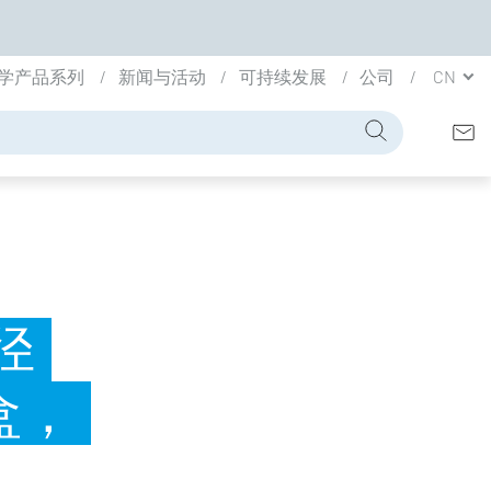
学产品系列
新闻与活动
可持续发展
公司
CN
径
盒，