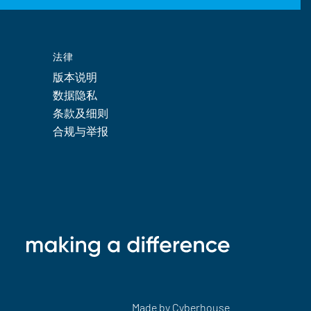
法律
版本说明
数据隐私
条款及细则
合规与举报
Made by
Cyberhouse