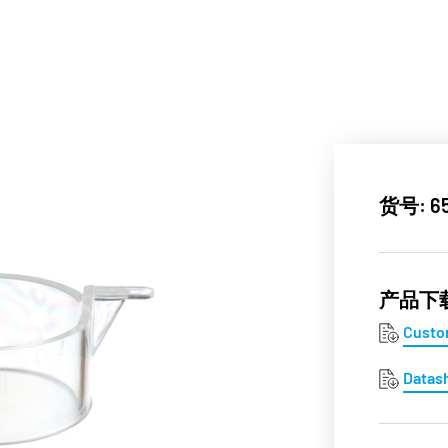
货号: 6
产品下
Custo
Datas