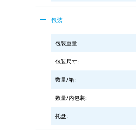
包装
包装重量:
包装尺寸:
数量/箱:
数量/内包装:
托盘: