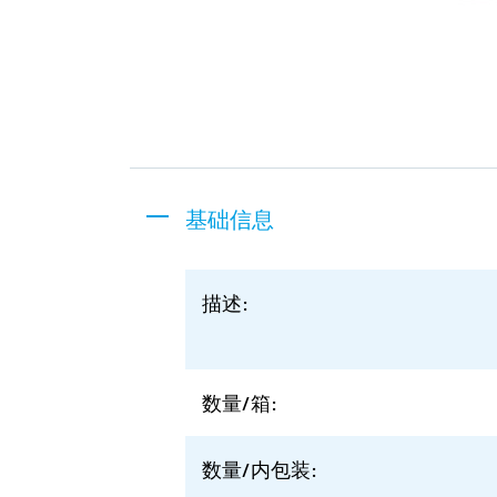
基础信息
描述:
数量/箱:
数量/内包装: