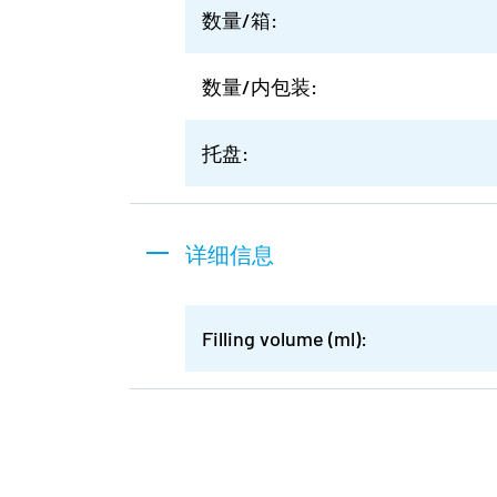
数量/箱:
数量/内包装:
托盘:
详细信息
Filling volume (ml):