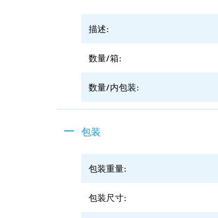
描述:
数量/箱:
数量/内包装:
包装
包装重量:
包装尺寸: