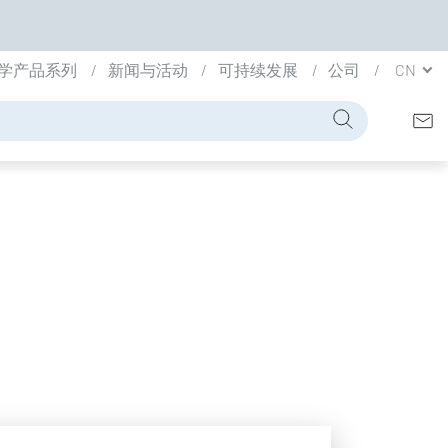
学产品系列
新闻与活动
可持续发展
公司
CN