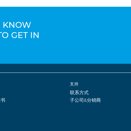
TO KNOW
TO GET IN
支持
联系方式
证书
子公司&分销商