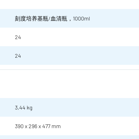
刻度培养基瓶/血清瓶，1000ml
24
24
3,44 kg
390 x 296 x 477 mm