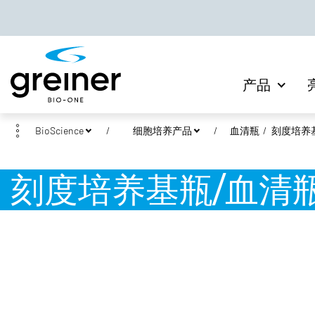
产品
BioScience
细胞培养产品
血清瓶
刻度培养基
刻度培养基瓶/血清瓶