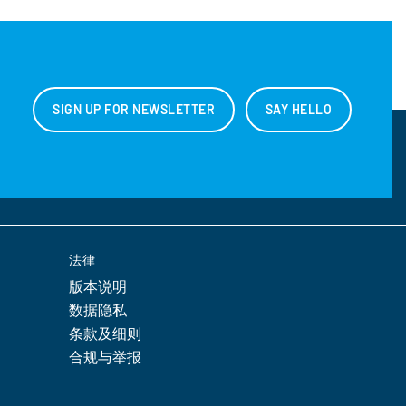
SIGN UP FOR NEWSLETTER
SAY HELLO
法律
版本说明
数据隐私
条款及细则
合规与举报