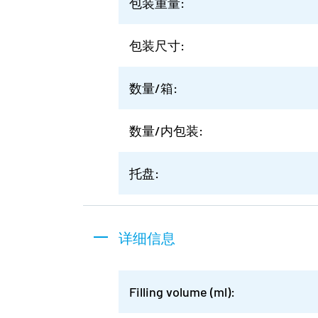
包装重量:
包装尺寸:
数量/箱:
数量/内包装:
托盘:
详细信息
Filling volume (ml):