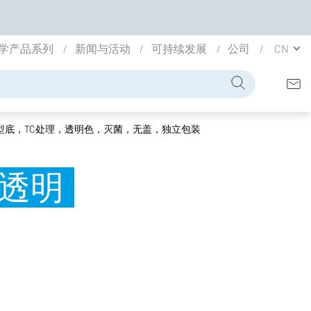
学产品系列
新闻与活动
可持续发展
公司
CN
V型底，TC处理，透明色，灭菌，无盖，独立包装
，透明