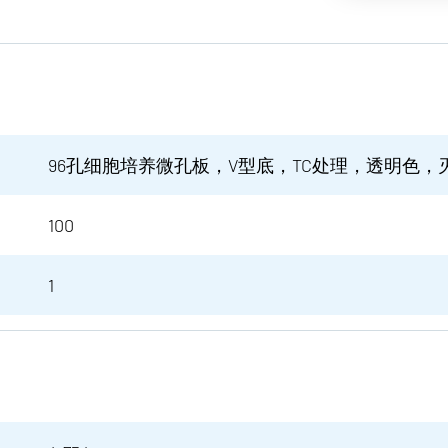
96孔细胞培养微孔板，V型底，TC处理，透明色
100
1