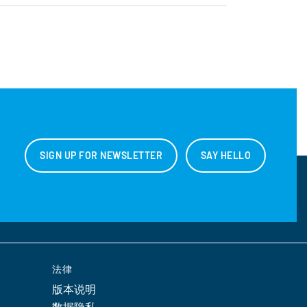
SIGN UP FOR NEWSLETTER
SAY HELLO
法律
版本说明
数据隐私