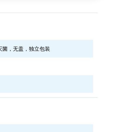
，灭菌，无盖，独立包装