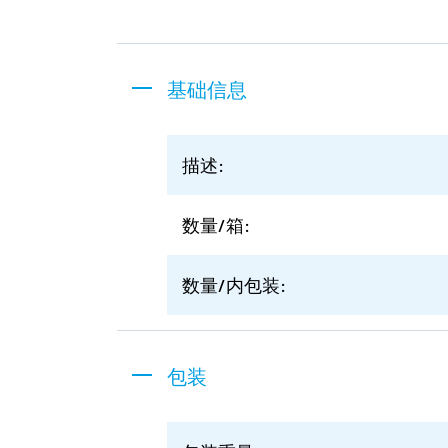
基础信息
描述:
数量/箱:
数量/内包装:
包装