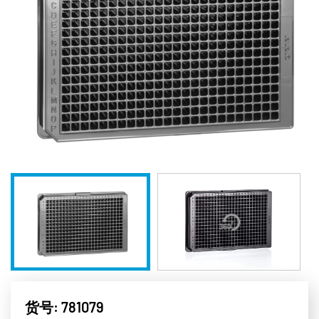
货号: 781079