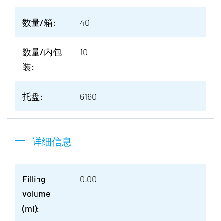
数量/箱:
40
数量/内包
10
装:
托盘:
6160
详细信息
Filling
0.00
volume
(ml):