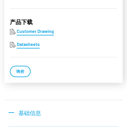
产品下载
Customer Drawing
Datasheets
询价
基础信息