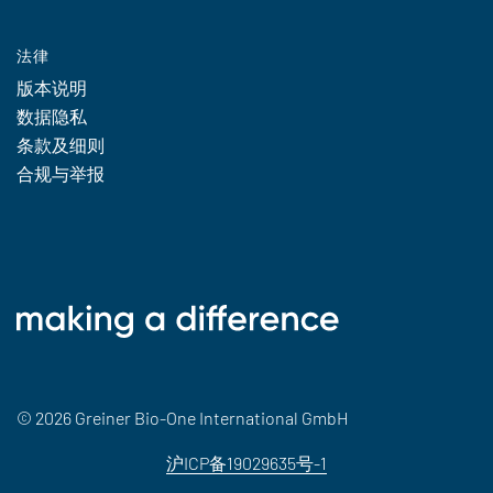
法律
版本说明
数据隐私
条款及细则
合规与举报
© 2026 Greiner Bio-One International GmbH
沪ICP备19029635号-1