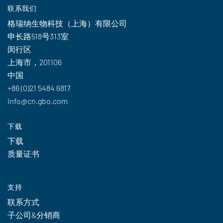
联系我们
格瑞纳生物科技（上海）有限公司
申长路518号313室
闵行区
上海市，201106
中国
+86 (0)21 5484 6817
info@cn.gbo.com
下载
下载
质量证书
支持
联系方式
子公司&分销商