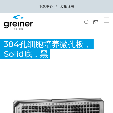
下载中心
质量证书
384孔细胞培养微孔板，
Solid底，黑