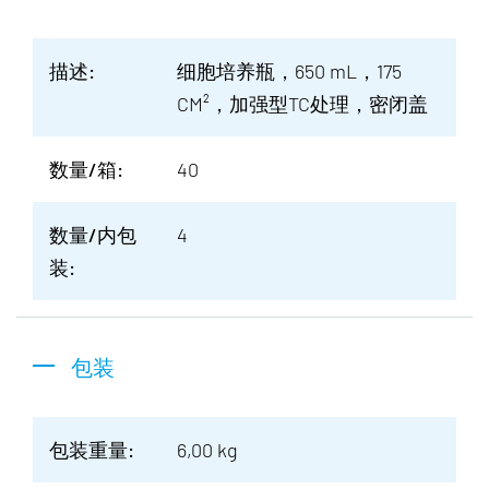
描述:
细胞培养瓶，650 mL，175
CM²，加强型TC处理，密闭盖
数量/箱:
40
数量/内包
4
装:
包装
包装重量:
6,00 kg