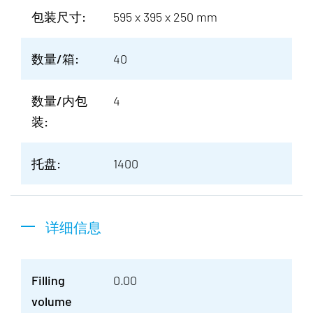
包装尺寸:
595 x 395 x 250 mm
数量/箱:
40
数量/内包
4
装:
托盘:
1400
详细信息
Filling
0.00
volume