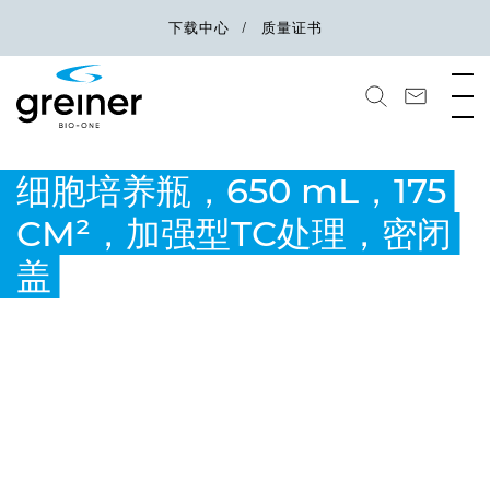
下载中心
质量证书
细胞培养瓶，650 mL，175
CM²，加强型TC处理，密闭
盖