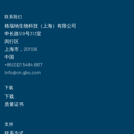
联系我们
格瑞纳生物科技（上海）有限公司
申长路518号313室
闵行区
上海市，201106
中国
+86 (0)21 5484 6817
info@cn.gbo.com
下载
下载
质量证书
支持
联系方式