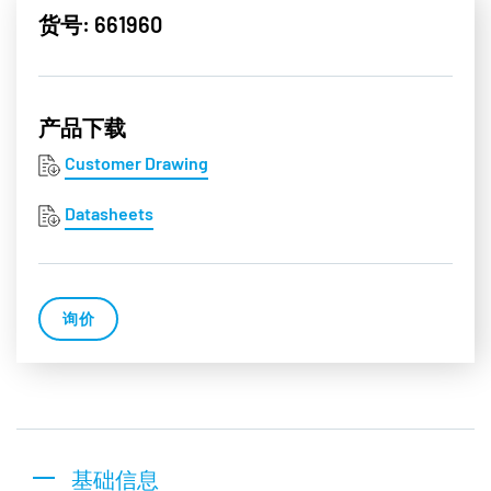
货号: 661960
产品下载
Customer Drawing
Datasheets
询价
基础信息