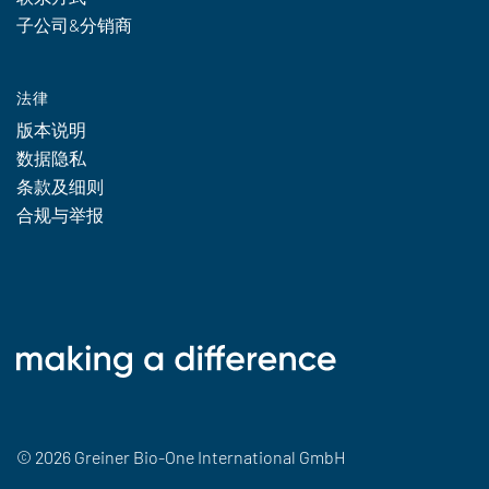
子公司&分销商
法律
版本说明
数据隐私
条款及细则
合规与举报
© 2026 Greiner Bio-One International GmbH