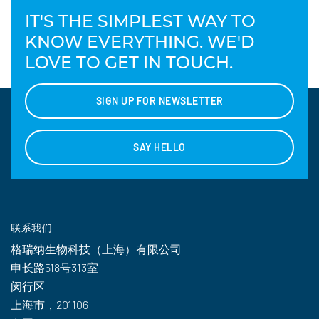
IT'S THE SIMPLEST WAY TO
KNOW EVERYTHING. WE'D
LOVE TO GET IN TOUCH.
SIGN UP FOR NEWSLETTER
SAY HELLO
联系我们
格瑞纳生物科技（上海）有限公司
申长路518号313室
闵行区
上海市，201106