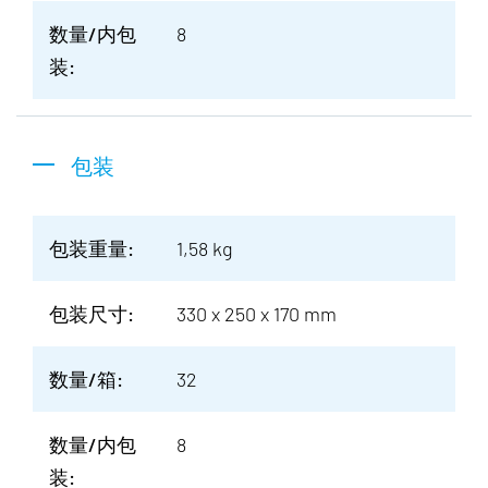
数量/内包
8
装:
包装
包装重量:
1,58 kg
包装尺寸:
330 x 250 x 170 mm
数量/箱:
32
数量/内包
8
装: