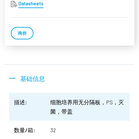
Datasheets
询价
基础信息
描述:
细胞培养用无分隔板，PS，灭
菌，带盖
数量/箱:
32