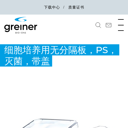
下载中心
质量证书
细胞培养用无分隔板，PS，
灭菌，带盖