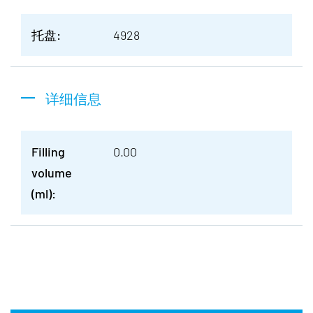
托盘:
4928
详细信息
Filling
0.00
volume
(ml):