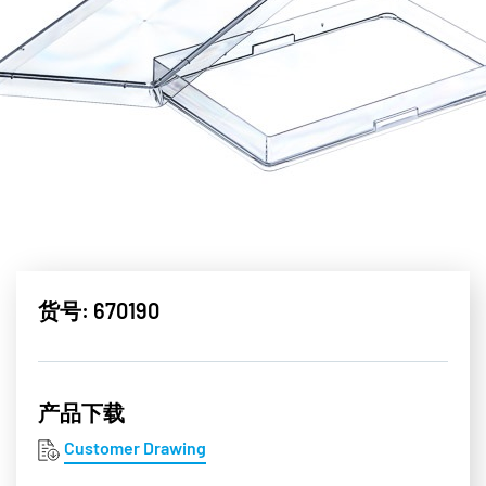
货号: 670190
产品下载
Customer Drawing