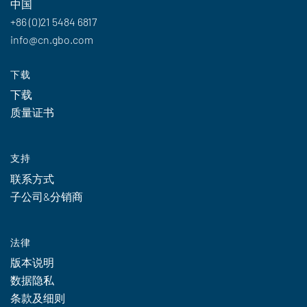
中国
+86 (0)21 5484 6817
info@cn.gbo.com
下载
下载
质量证书
支持
联系方式
子公司&分销商
法律
版本说明
数据隐私
条款及细则