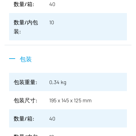
数量/箱:
40
数量/内包
10
装:
包装
包装重量:
0,34 kg
包装尺寸:
195 x 145 x 125 mm
数量/箱:
40