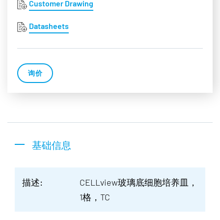
Customer Drawing
Datasheets
询价
基础信息
描述:
CELLview玻璃底细胞培养皿，
1格，TC