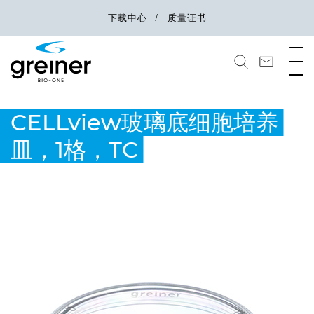
下载中心
质量证书
CELLview玻璃底细胞培养
皿，1格，TC