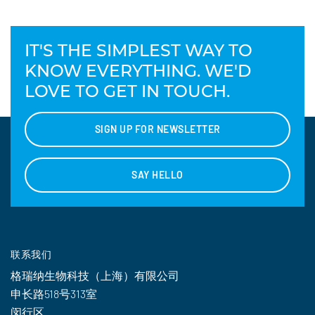
IT'S THE SIMPLEST WAY TO
KNOW EVERYTHING. WE'D
LOVE TO GET IN TOUCH.
SIGN UP FOR NEWSLETTER
SAY HELLO
联系我们
格瑞纳生物科技（上海）有限公司
申长路518号313室
闵行区