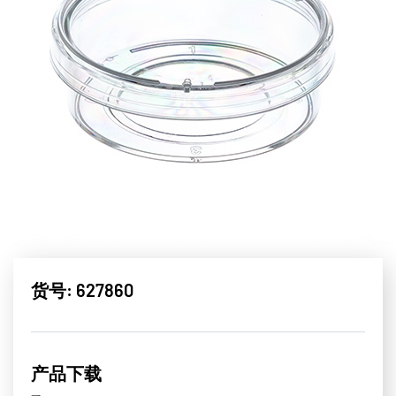
货号: 627860
产品下载