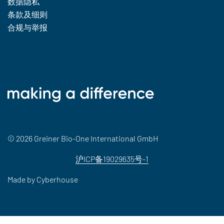
数据隐私
条款及细则
合规与举报
© 2026 Greiner Bio-One International GmbH
沪ICP备19029635号-1
Made by
Cyberhouse