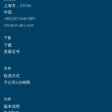
上海市，201106
中国
+86 (0)21 5484 6817
info@cn.gbo.com
下载
下载
质量证书
支持
联系方式
子公司&分销商
法律
版本说明