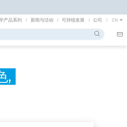
学产品系列
新闻与活动
可持续发展
公司
CN
色,