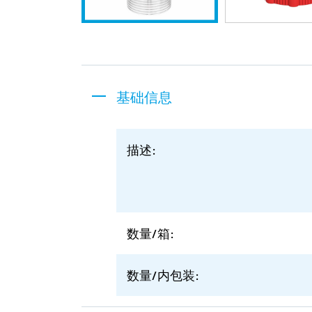
基础信息
描述:
数量/箱:
数量/内包装: