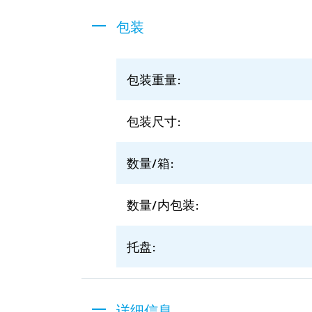
包装
包装重量:
包装尺寸:
数量/箱:
数量/内包装:
托盘:
详细信息