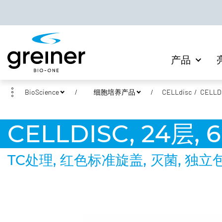
产品
BioScience
细胞培养产品
CELLdisc
CELLDI
CELLDISC, 24层, 
TC处理, 红色标准旋盖, 灭菌, 独立