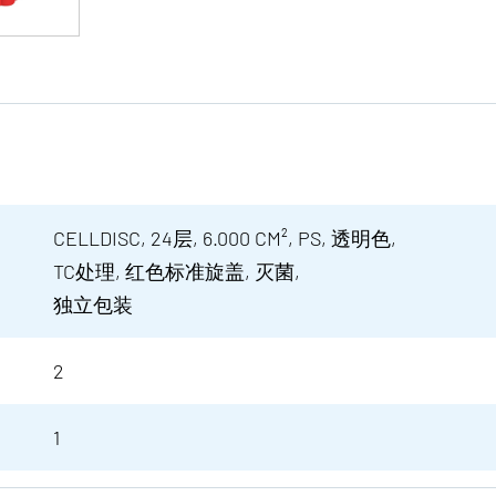
CELLDISC, 24层, 6.000 CM², PS, 透明色,
TC处理, 红色标准旋盖, 灭菌,
独立包装
2
1