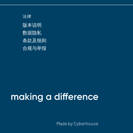
法律
版本说明
数据隐私
条款及细则
合规与举报
Made by
Cyberhouse