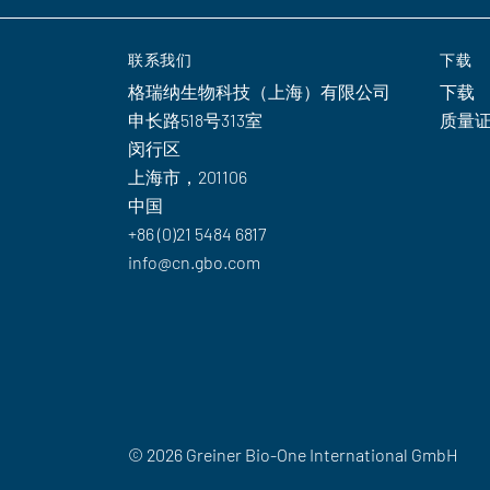
联系我们
下载
格瑞纳生物科技（上海）有限公司
下载
申长路518号313室
质量
闵行区
上海市，201106
中国
+86 (0)21 5484 6817
info@cn.gbo.com
© 2026 Greiner Bio-One International GmbH