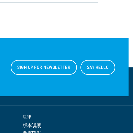
SIGN UP FOR NEWSLETTER
SAY HELLO
法律
版本说明
数据隐私