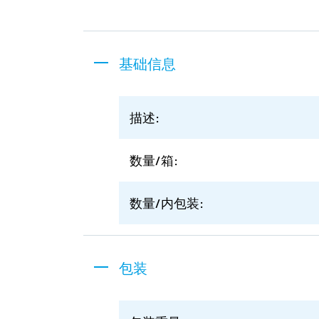
基础信息
描述:
数量/箱:
数量/内包装:
包装