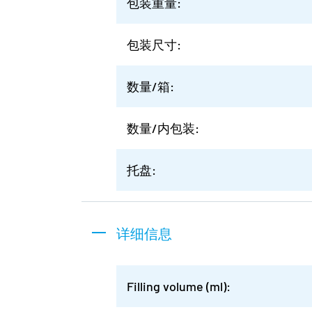
包装重量:
包装尺寸:
数量/箱:
数量/内包装:
托盘:
详细信息
Filling volume (ml):