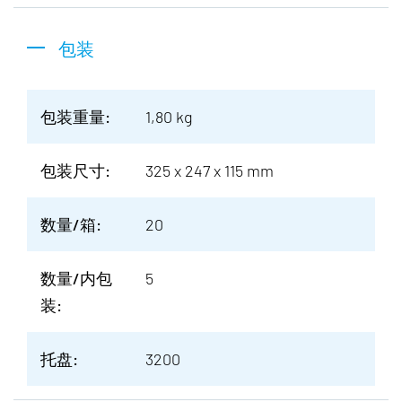
包装
包装重量:
1,80 kg
包装尺寸:
325 x 247 x 115 mm
数量/箱:
20
数量/内包
5
装:
托盘:
3200