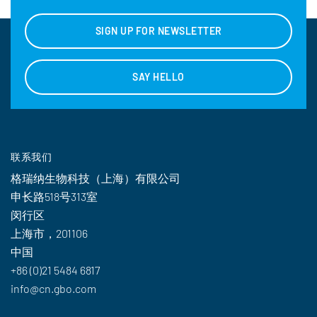
SIGN UP FOR NEWSLETTER
SAY HELLO
联系我们
格瑞纳生物科技（上海）有限公司
申长路518号313室
闵行区
上海市，201106
中国
+86 (0)21 5484 6817
info@cn.gbo.com