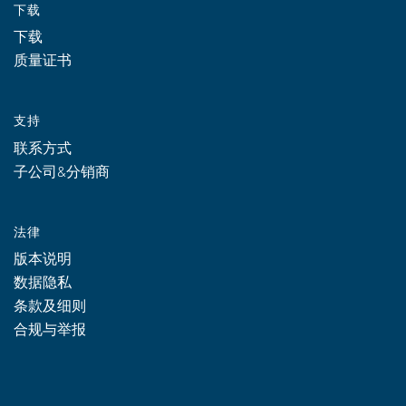
下载
下载
质量证书
支持
联系方式
子公司&分销商
法律
版本说明
数据隐私
条款及细则
合规与举报