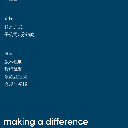
支持
联系方式
子公司&分销商
法律
版本说明
数据隐私
条款及细则
合规与举报