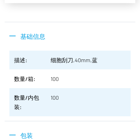
基础信息
描述:
细胞刮刀,40mm,蓝
数量/箱:
100
数量/内包
100
装:
包装