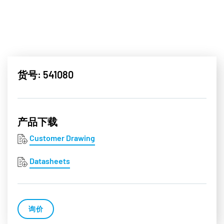
货号: 541080
产品下载
Customer Drawing
Datasheets
询价