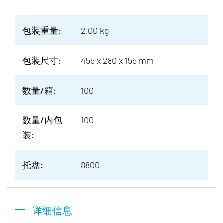
包装重量:
2,00 kg
包装尺寸:
455 x 280 x 155 mm
数量/箱:
100
数量/内包
100
装:
托盘:
8800
详细信息