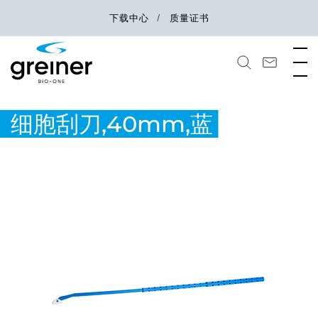
下载中心
质量证书
细胞刮刀,40mm,蓝