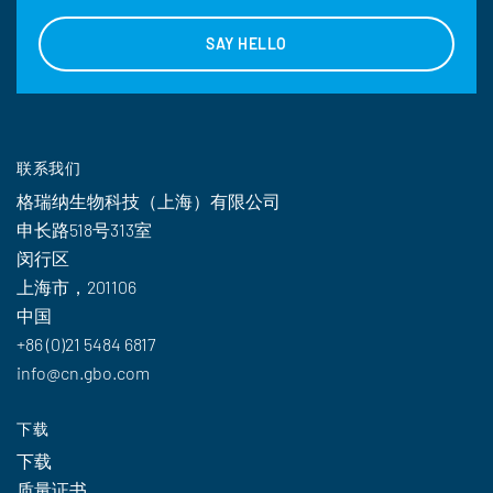
SAY HELLO
联系我们
格瑞纳生物科技（上海）有限公司
申长路518号313室
闵行区
上海市，201106
中国
+86 (0)21 5484 6817
info@cn.gbo.com
下载
下载
质量证书