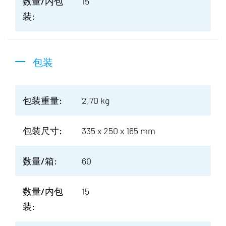
数量/内包
15
装:
包装
包装重量:
2,70 kg
包装尺寸:
335 x 250 x 165 mm
数量/箱:
60
数量/内包
15
装: