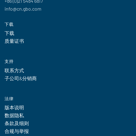
+86 (0)21 5484 6817
info@cn.gbo.com
下载
下载
质量证书
支持
联系方式
子公司&分销商
法律
版本说明
数据隐私
条款及细则
合规与举报