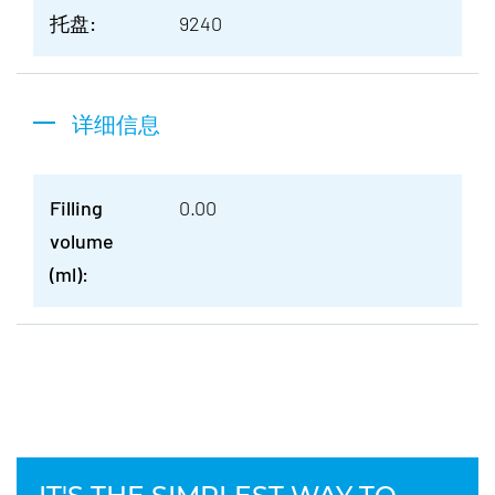
托盘:
9240
详细信息
Filling
0.00
volume
(ml):