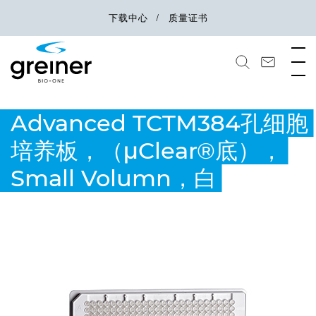
下载中心
质量证书
Advanced TCTM384孔细胞
培养板，（μClear®底），
Small Volumn，白