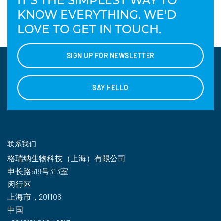
IT'S THE SIMPLEST WAY TO
KNOW EVERYTHING. WE'D
LOVE TO GET IN TOUCH.
SIGN UP FOR NEWSLETTER
SAY HELLO
联系我们
格瑞纳生物科技（上海）有限公司
申长路518号313室
闵行区
上海市，201106
中国