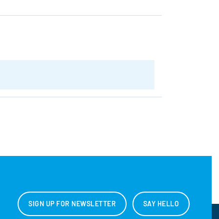
SIGN UP FOR NEWSLETTER
SAY HELLO