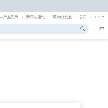
学产品系列
新闻与活动
可持续发展
公司
CN