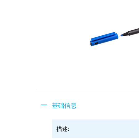
基础信息
描述: