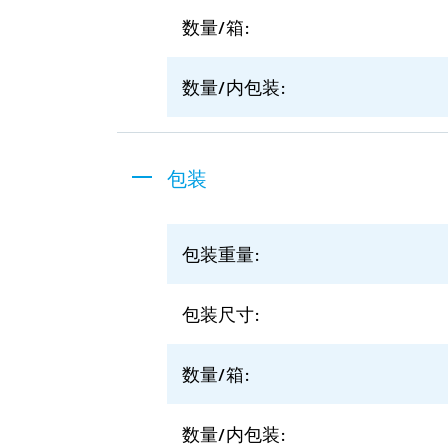
数量/箱:
数量/内包装:
包装
包装重量:
包装尺寸:
数量/箱:
数量/内包装: