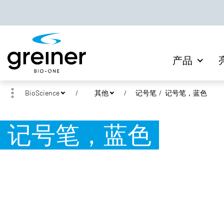
产品
BioScience
其他
记号笔
记号笔，蓝色
记号笔，蓝色