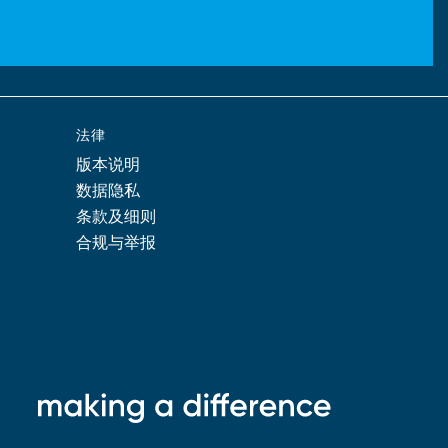
法律
版本说明
数据隐私
条款及细则
合规与举报