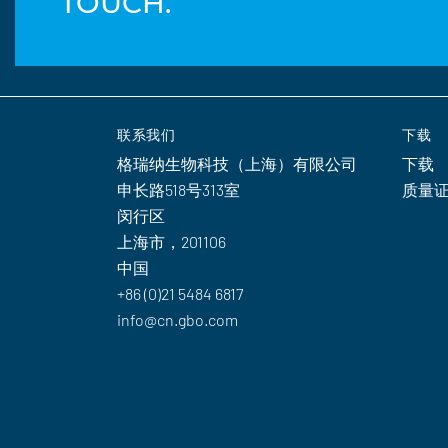
TOUCH.
联系我们
下载
格瑞纳生物科技（上海）有限公司
下载
申长路518号313室
质量
闵行区
上海市，201106
中国
+86 (0)21 5484 6817
info@cn.gbo.com