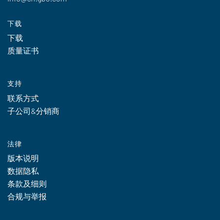
下载
下载
质量证书
支持
联系方式
子公司&分销商
法律
版本说明
数据隐私
条款及细则
合规与举报