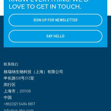
LOVE TO GET IN TOUCH.
SIGN UP FOR NEWSLETTER
SAY HELLO
联系我们
格瑞纳生物科技（上海）有限公司
申长路518号313室
闵行区
上海市，201106
中国
+86 (0)21 5484 6817
info@cn.gbo.com