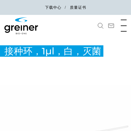
下载中心
质量证书
接种环，1µl，白，灭菌