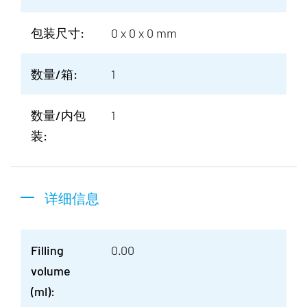
包装尺寸:
0 x 0 x 0 mm
数量/箱:
1
数量/内包
1
装:
详细信息
Filling
0.00
volume
(ml):