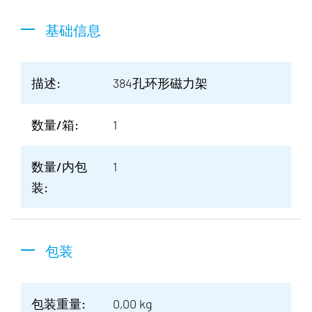
基础信息
描述:
384孔环形磁力架
数量/箱:
1
数量/内包
1
装:
包装
包装重量:
0,00 kg