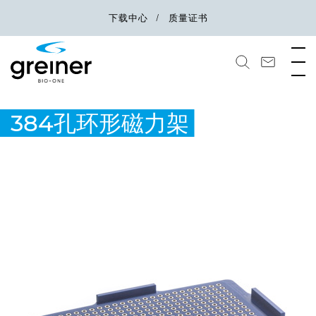
下载中心
质量证书
384孔环形磁力架