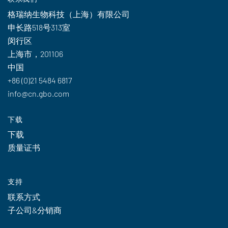
格瑞纳生物科技（上海）有限公司
申长路518号313室
闵行区
上海市，201106
中国
+86 (0)21 5484 6817
info@cn.gbo.com
下载
下载
质量证书
支持
联系方式
子公司&分销商