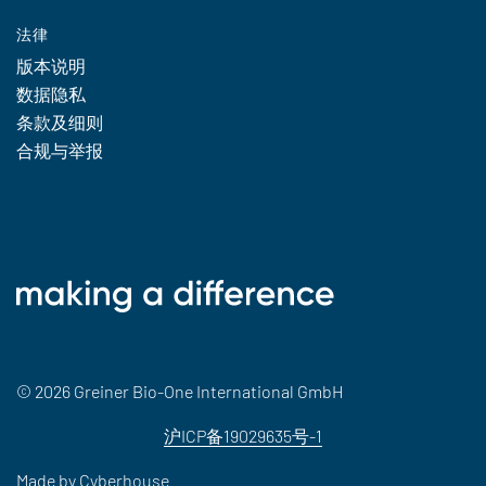
法律
版本说明
数据隐私
条款及细则
合规与举报
© 2026 Greiner Bio-One International GmbH
沪ICP备19029635号-1
Made by
Cyberhouse